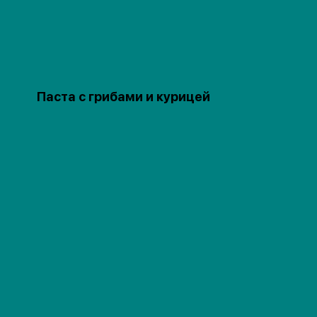
Паста с грибами и курицей