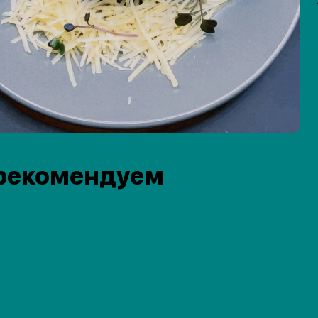
рекомендуем