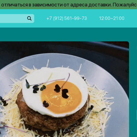
отличаться в зависимости от адреса доставки. Пожалуйс
+7 (912) 561-99-73
12:00−21:00