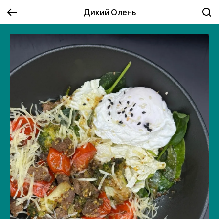
Дикий Олень