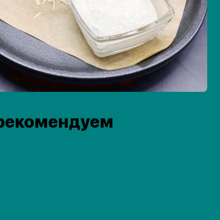
рекомендуем