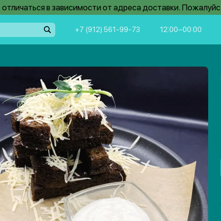
отличаться в зависимости от адреса доставки. Пожалуйс
+7 (912) 561-99-73
12:00−00:00