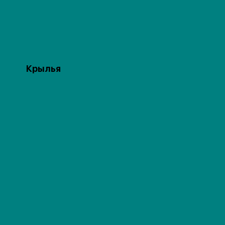
Крылья